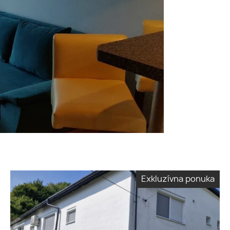
Exkluzívna ponuka