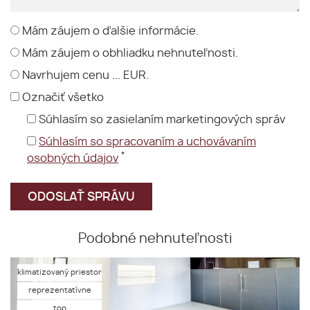
Mám záujem o ďalšie informácie.
Mám záujem o obhliadku nehnuteľnosti.
Navrhujem cenu ... EUR.
Označiť všetko
Súhlasím so zasielaním marketingových správ
Súhlasím so spracovaním a uchovávaním
*
osobných údajov
Podobné nehnuteľnosti
klimatizovaný priestor
reprezentatívne
top