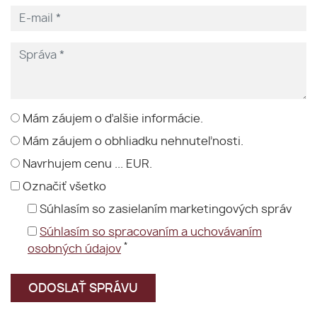
Mám záujem o ďalšie informácie.
Mám záujem o obhliadku nehnuteľnosti.
Navrhujem cenu ... EUR.
Označiť všetko
Súhlasím so zasielaním marketingových správ
Súhlasím so spracovaním a uchovávaním
*
osobných údajov