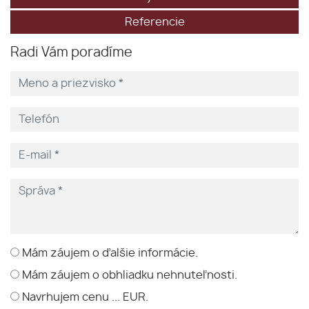
Referencie
Radi Vám poradíme
Mám záujem o ďalšie informácie.
Mám záujem o obhliadku nehnuteľnosti.
Navrhujem cenu ... EUR.