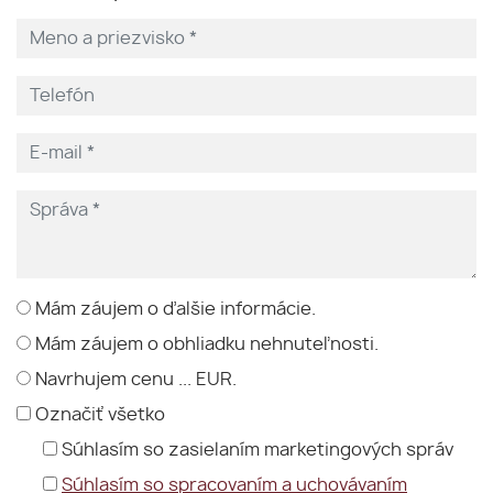
Mám záujem o ďalšie informácie.
Mám záujem o obhliadku nehnuteľnosti.
Navrhujem cenu ... EUR.
Označiť všetko
Súhlasím so zasielaním marketingových správ
Súhlasím so spracovaním a uchovávaním